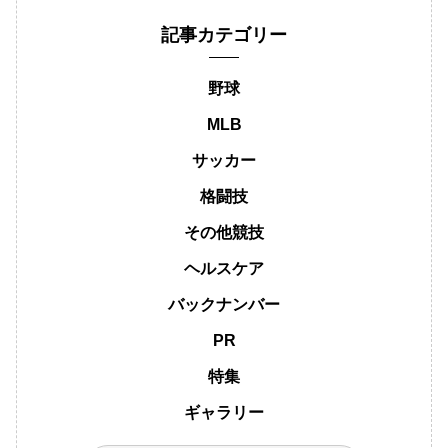
記事カテゴリー
野球
MLB
サッカー
格闘技
その他競技
ヘルスケア
バックナンバー
PR
特集
ギャラリー