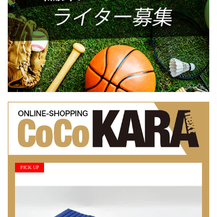
PICK UP