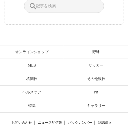
オンラインショップ
野球
MLB
サッカー
格闘技
その他競技
ヘルスケア
PR
特集
ギャラリー
お問い合わせ
│
ニュース配信先
│
バックナンバー
│
雑誌購入
│