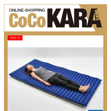
PICK UP