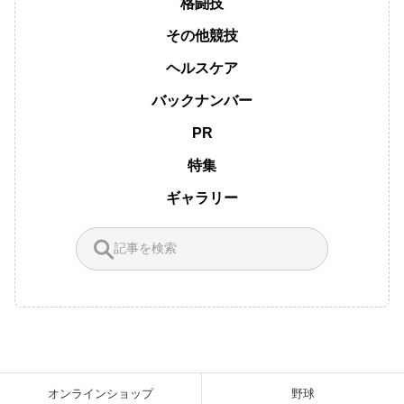
格闘技
その他競技
ヘルスケア
バックナンバー
PR
特集
ギャラリー
オンラインショップ
野球