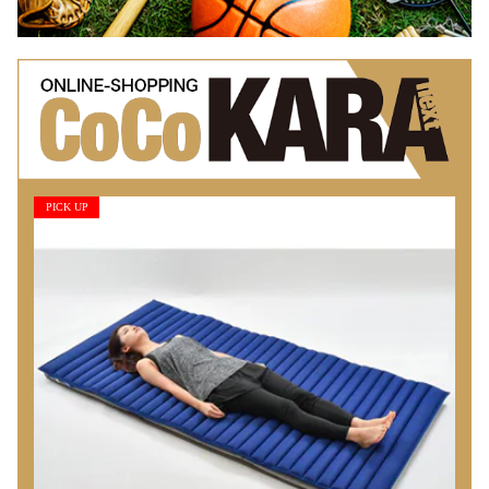
PICK UP