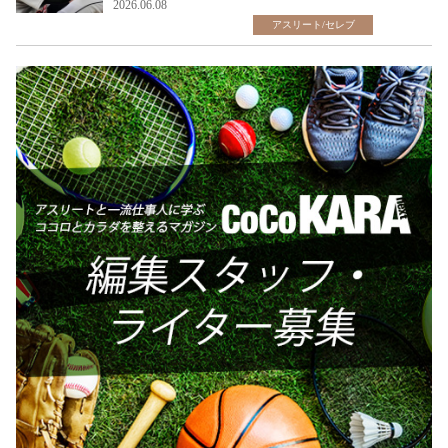
2026.06.08
アスリート/セレブ