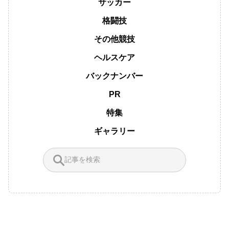
サッカー
格闘技
その他競技
ヘルスケア
バックナンバー
PR
特集
ギャラリー