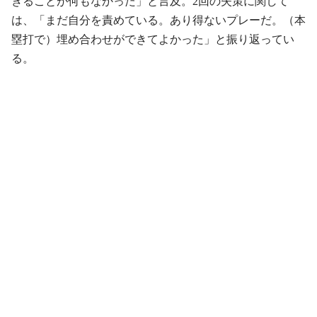
きることが何もなかった」と言及。2回の失策に関して
は、「まだ自分を責めている。あり得ないプレーだ。（本
塁打で）埋め合わせができてよかった」と振り返ってい
る。