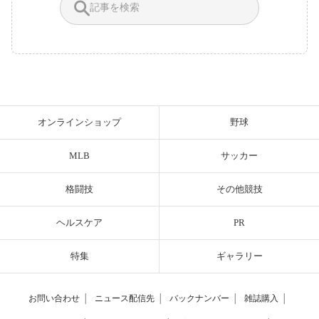
オンラインショップ
野球
MLB
サッカー
格闘技
その他競技
ヘルスケア
PR
特集
ギャラリー
お問い合わせ
│
ニュース配信先
│
バックナンバー
│
雑誌購入
│