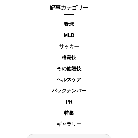
記事カテゴリー
野球
MLB
サッカー
格闘技
その他競技
ヘルスケア
バックナンバー
PR
特集
ギャラリー