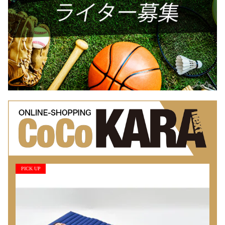
PICK UP