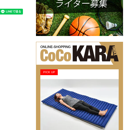
PICK UP