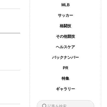
MLB
サッカー
格闘技
その他競技
ヘルスケア
バックナンバー
PR
特集
ギャラリー