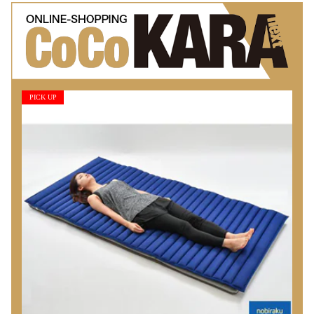
PICK UP