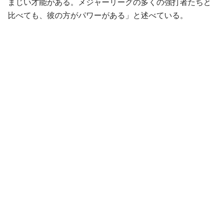
まじい才能がある。メジャーリーグの多くの強打者たちと
比べても、彼の方がパワーがある」と述べている。