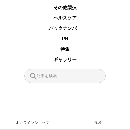
その他競技
ヘルスケア
バックナンバー
PR
特集
ギャラリー
オンラインショップ
野球