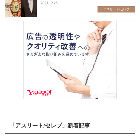
2023.12.25
アスリート/セレブ
「アスリート/セレブ」新着記事