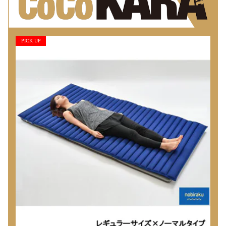
PICK UP