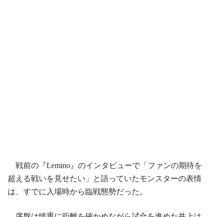
戦前の『Lemino』のインタビューで「ファンの期待を
超える戦いを見せたい」と語っていたモンスターの表情
は、すでに入場時から臨戦態勢だった。
序盤は慎重に距離を確かめながら試合を進めた井上は、