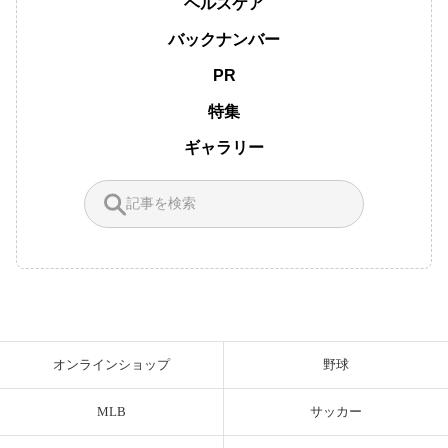
ヘルスケア
バックナンバー
PR
特集
ギャラリー
オンラインショップ
野球
MLB
サッカー