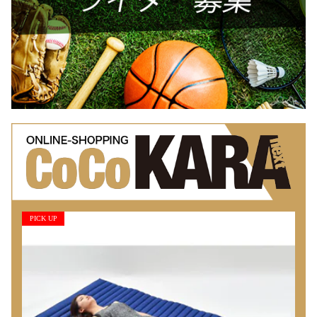
PICK UP