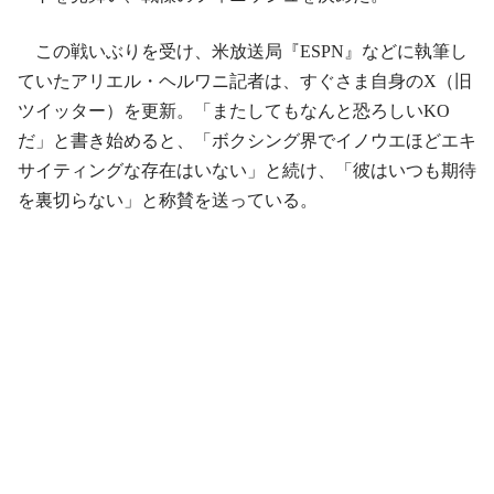
この戦いぶりを受け、米放送局『ESPN』などに執筆し
ていたアリエル・ヘルワニ記者は、すぐさま自身のX（旧
ツイッター）を更新。「またしてもなんと恐ろしいKO
だ」と書き始めると、「ボクシング界でイノウエほどエキ
サイティングな存在はいない」と続け、「彼はいつも期待
を裏切らない」と称賛を送っている。