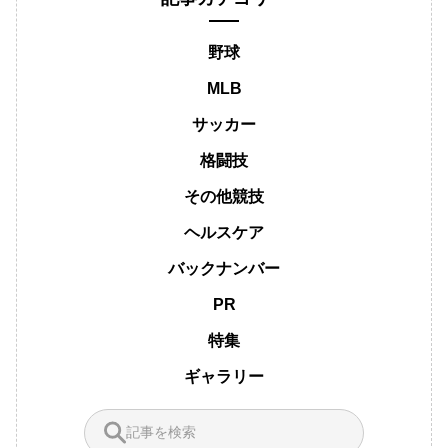
野球
MLB
サッカー
格闘技
その他競技
ヘルスケア
バックナンバー
PR
特集
ギャラリー