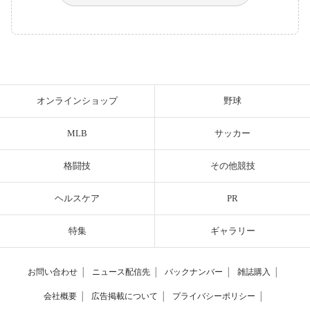
オンラインショップ
野球
MLB
サッカー
格闘技
その他競技
ヘルスケア
PR
特集
ギャラリー
お問い合わせ
│
ニュース配信先
│
バックナンバー
│
雑誌購入
│
会社概要
│
広告掲載について
│
プライバシーポリシー
│