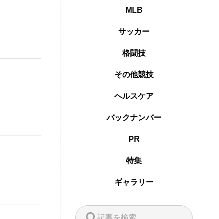
MLB
サッカー
格闘技
その他競技
ヘルスケア
バックナンバー
PR
特集
ギャラリー