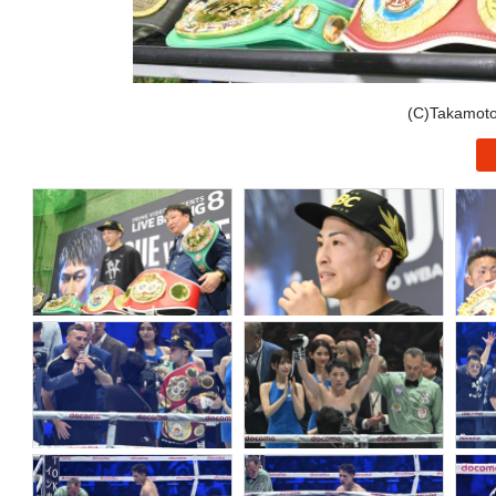
(C)Takamo