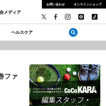
お問い合わせ
オンラインショップ
総合メディア
ヘルスケア
巻ファ