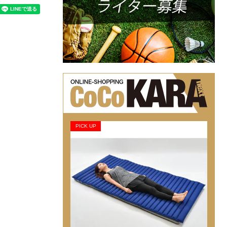
PICK UP