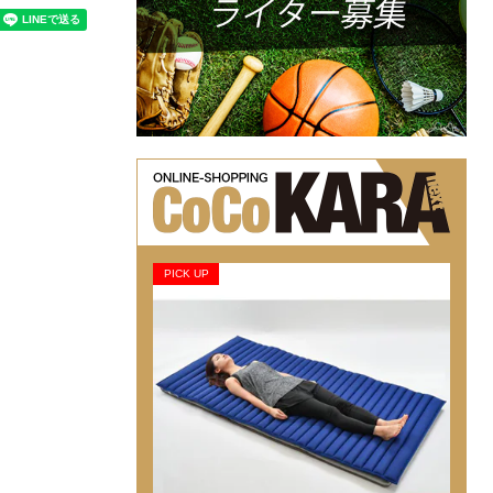
PICK UP