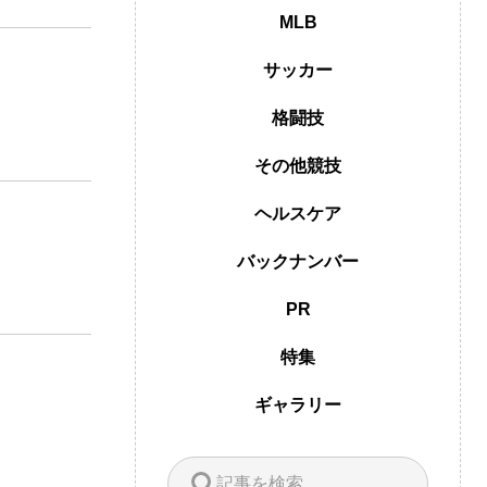
MLB
サッカー
格闘技
その他競技
ヘルスケア
バックナンバー
PR
特集
ギャラリー