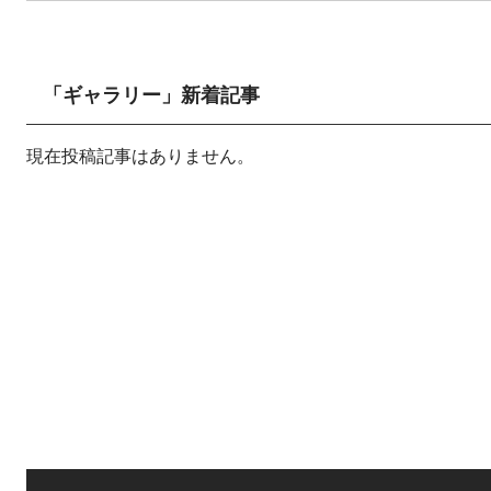
「ギャラリー」新着記事
現在投稿記事はありません。