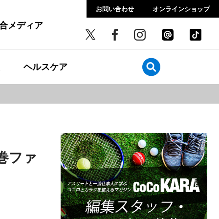
お問い合わせ
オンラインショップ
総合メディア
ヘルスケア
巻ファ