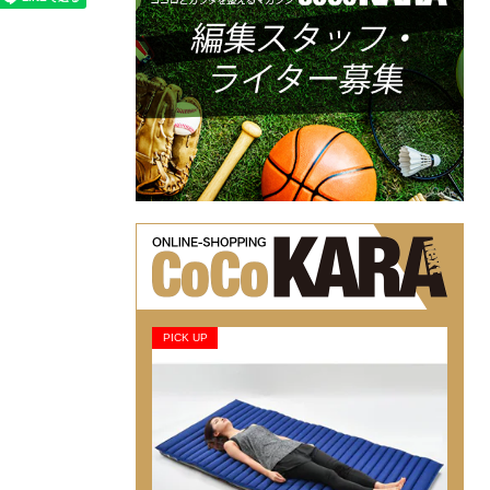
PICK UP