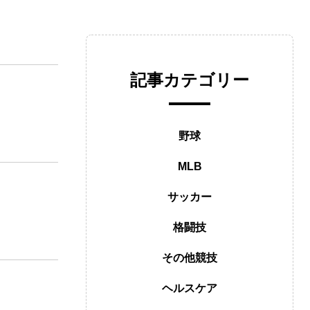
記事カテゴリー
野球
MLB
サッカー
格闘技
その他競技
ヘルスケア