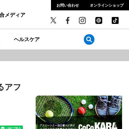
お問い合わせ
オンラインショップ
総合メディア
ヘルスケア
るアフ