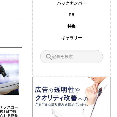
バックナンバー
PR
特集
ギャラリー
ナノスコー
後3日で投
られる感覚