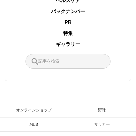
ヘルスケア
バックナンバー
PR
特集
ギャラリー
オンラインショップ
野球
MLB
サッカー