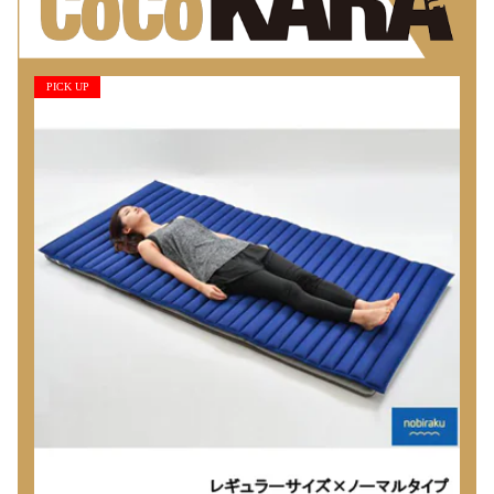
PICK UP