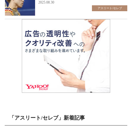
2025.08.30
アスリート/セレブ
「アスリート/セレブ」新着記事