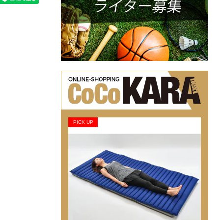
PICK UP