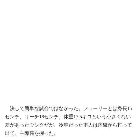
決して簡単な試合ではなかった。フューリーとは身長15
センチ、リーチ18センチ、体重17.5キロという小さくない
差があったウシクだが、冷静だった本人は序盤から打って
出て、主導権を握った。