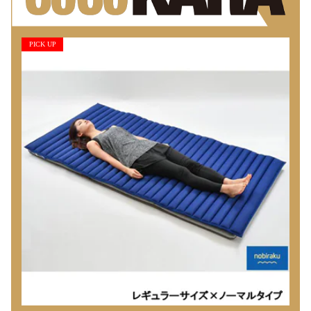
PICK UP