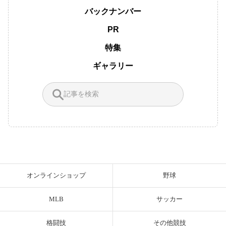
バックナンバー
PR
特集
ギャラリー
オンラインショップ
野球
MLB
サッカー
格闘技
その他競技