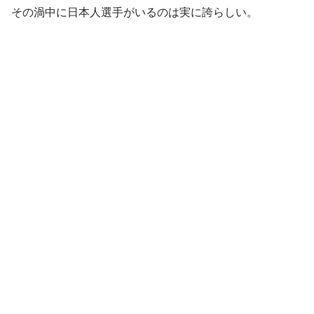
その渦中に日本人選手がいるのは実に誇らしい。