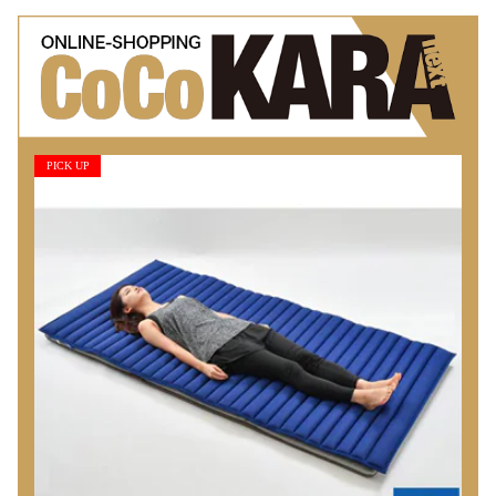
PICK UP