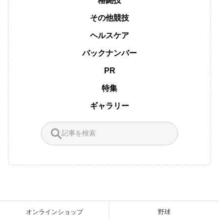
格闘技
その他競技
ヘルスケア
バックナンバー
PR
特集
ギャラリー
オンラインショップ
野球