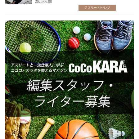
2026.06.08
アスリート/セレブ