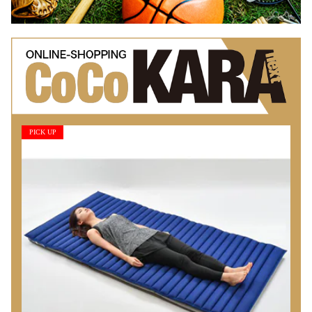
PICK UP