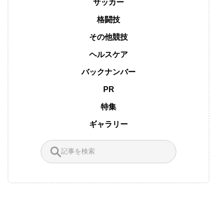
サッカー
格闘技
その他競技
ヘルスケア
バックナンバー
PR
特集
ギャラリー