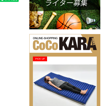
PICK UP