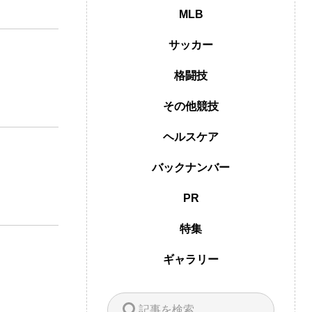
MLB
サッカー
格闘技
その他競技
ヘルスケア
バックナンバー
PR
特集
ギャラリー