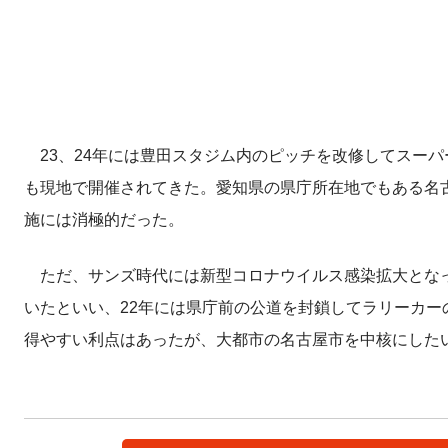
23、24年には豊田スタジム内のピッチを改修してスー
も現地で開催されてきた。愛知県の県庁所在地でもある名
施には消極的だった。
ただ、サンズ時代には新型コロナウイルス感染拡大となっ
いたといい、22年には県庁前の公道を封鎖してラリーカ
得やすい利点はあったが、大都市の名古屋市を中核にした