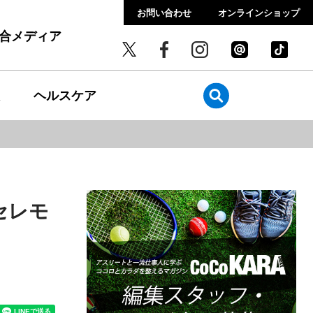
お問い合わせ
オンラインショップ
総合メディア
ヘルスケア
セレモ