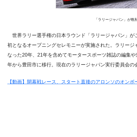
「ラリージャパン」が晩秋開催
世界ラリー選手権の日本ラウンド「ラリージャパン」がこ
初となるオープニングセレモニーが実施された。ラリージャ
なった20年、21年を含めてモータースポーツ雑誌の編集
年から豊田市に移行。現在のラリージャパン実行委員会の
【動画】開幕戦レース、スタート直後のアロンソのオンボ