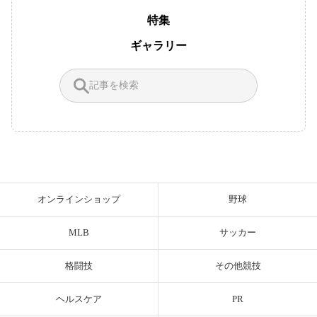
特集
ギャラリー
オンラインショップ
野球
MLB
サッカー
格闘技
その他競技
ヘルスケア
PR