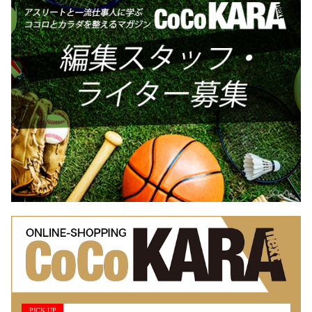
PICK UP