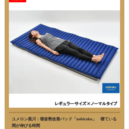
ユメロン黒川：寝姿勢改善パッド「nobiraku」 寝ている
間が伸びる時間