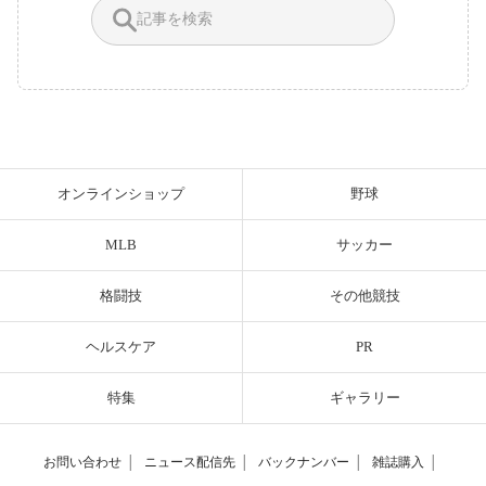
オンラインショップ
野球
MLB
サッカー
格闘技
その他競技
ヘルスケア
PR
特集
ギャラリー
お問い合わせ
│
ニュース配信先
│
バックナンバー
│
雑誌購入
│