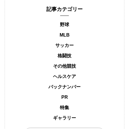
記事カテゴリー
野球
MLB
サッカー
格闘技
その他競技
ヘルスケア
バックナンバー
PR
特集
ギャラリー