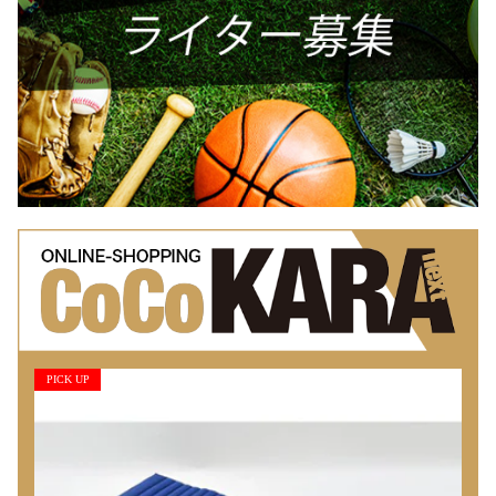
PICK UP