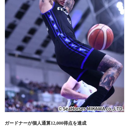
ガードナーが個人通算12,000得点を達成