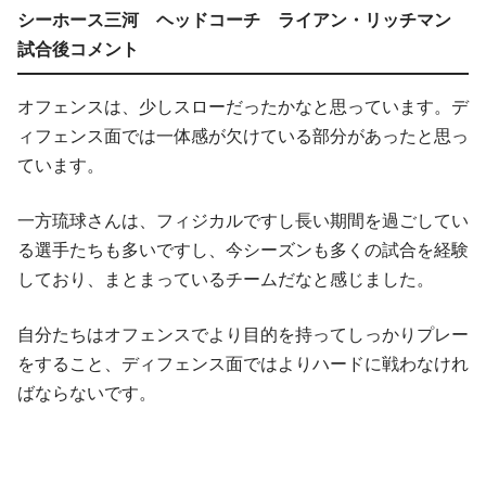
シーホース三河 ヘッドコーチ ライアン・リッチマン
試合後コメント
オフェンスは、少しスローだったかなと思っています。デ
ィフェンス面では一体感が欠けている部分があったと思っ
ています。
一方琉球さんは、フィジカルですし長い期間を過ごしてい
る選手たちも多いですし、今シーズンも多くの試合を経験
しており、まとまっているチームだなと感じました。
自分たちはオフェンスでより目的を持ってしっかりプレー
をすること、ディフェンス面ではよりハードに戦わなけれ
ばならないです。