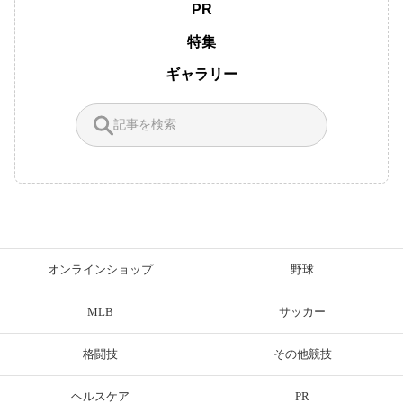
PR
特集
ギャラリー
オンラインショップ
野球
MLB
サッカー
格闘技
その他競技
ヘルスケア
PR