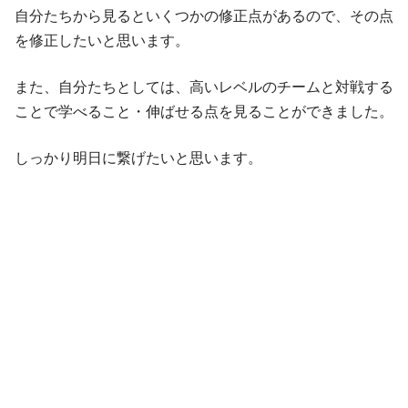
自分たちから見るといくつかの修正点があるので、その点
を修正したいと思います。
また、自分たちとしては、高いレベルのチームと対戦する
ことで学べること・伸ばせる点を見ることができました。
しっかり明日に繋げたいと思います。