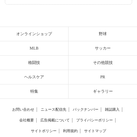
オンラインショップ
野球
MLB
サッカー
格闘技
その他競技
ヘルスケア
PR
特集
ギャラリー
お問い合わせ
│
ニュース配信先
│
バックナンバー
│
雑誌購入
│
会社概要
│
広告掲載について
│
プライバシーポリシー
│
サイトポリシー
│
利用規約
│
サイトマップ