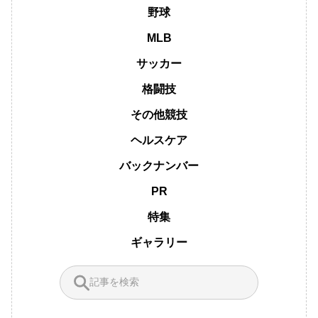
野球
MLB
サッカー
格闘技
その他競技
ヘルスケア
バックナンバー
PR
特集
ギャラリー