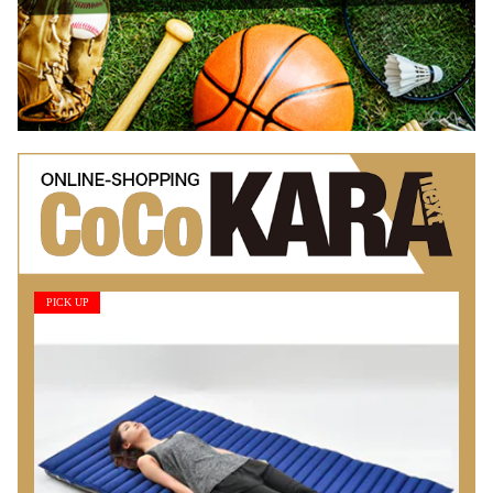
PICK UP