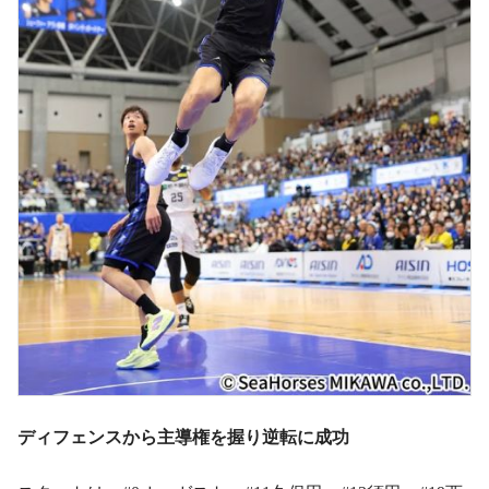
ディフェンスから主導権を握り逆転に成功