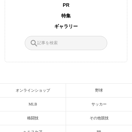
PR
特集
ギャラリー
オンラインショップ
野球
MLB
サッカー
格闘技
その他競技
ヘルスケア
PR