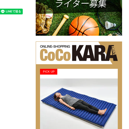
PICK UP