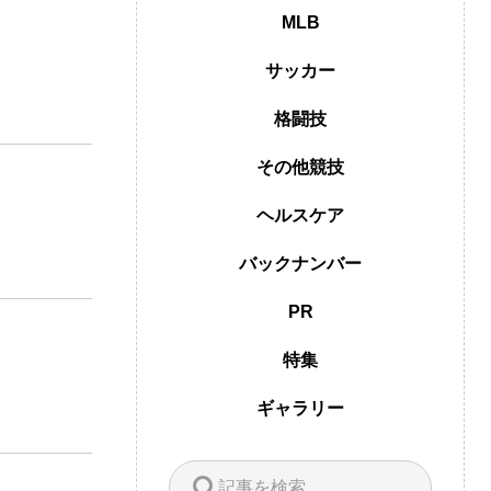
MLB
サッカー
格闘技
その他競技
ヘルスケア
バックナンバー
PR
特集
ギャラリー