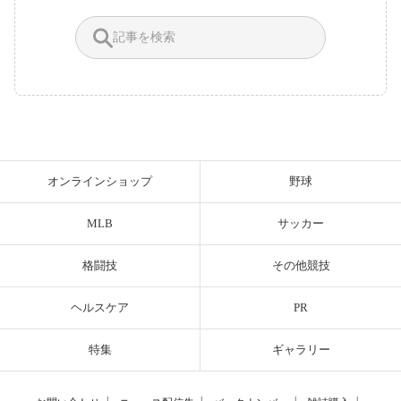
オンラインショップ
野球
MLB
サッカー
格闘技
その他競技
ヘルスケア
PR
特集
ギャラリー