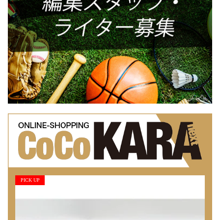
PICK UP