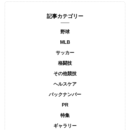
記事カテゴリー
野球
MLB
サッカー
格闘技
その他競技
ヘルスケア
バックナンバー
PR
特集
ギャラリー