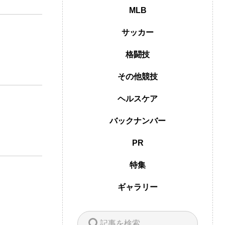
MLB
サッカー
格闘技
その他競技
ヘルスケア
バックナンバー
PR
特集
ギャラリー