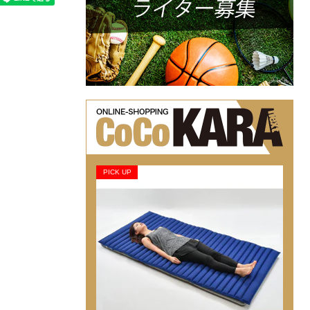
PICK UP