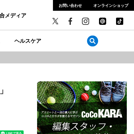
お問い合わせ
オンラインショップ
総合メディア
ヘルスケア
P」