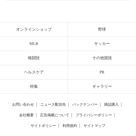
オンラインショップ
野球
MLB
サッカー
格闘技
その他競技
ヘルスケア
PR
特集
ギャラリー
お問い合わせ
│
ニュース配信先
│
バックナンバー
│
雑誌購入
│
会社概要
│
広告掲載について
│
プライバシーポリシー
│
サイトポリシー
│
利用規約
│
サイトマップ