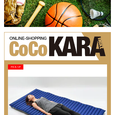
PICK UP