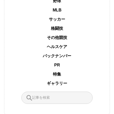
野球
MLB
サッカー
格闘技
その他競技
ヘルスケア
バックナンバー
PR
特集
ギャラリー