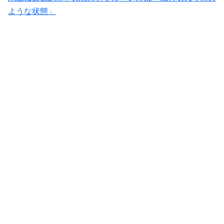
ような状態」