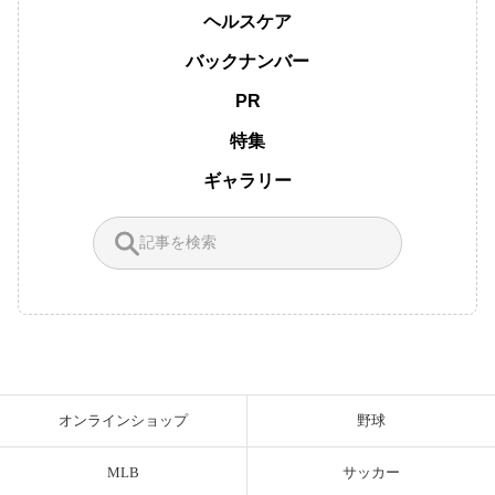
ヘルスケア
バックナンバー
PR
特集
ギャラリー
オンラインショップ
野球
MLB
サッカー