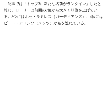
記事では「トップ3に新たな名前がランクイン」したと
報じ、ローリーは前回の7位から大きく順位を上げてい
る。3位にはホセ・ラミレス（ガーディアンズ）、4位には
ピート・アロンソ（メッツ）が名を連ねている。