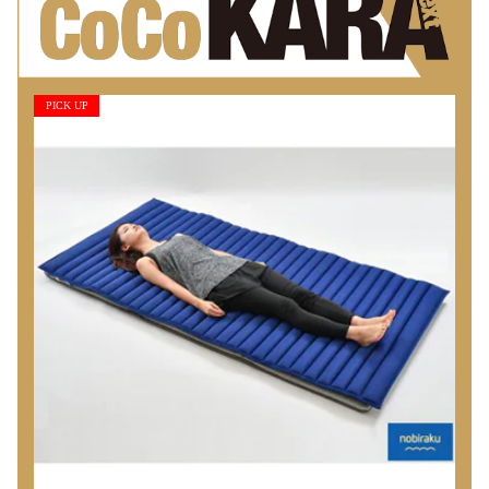
PICK UP