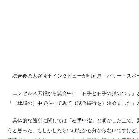
試合後の大谷翔平インタビューが地元局「バリー・スポー
エンゼルス広報から試合中に「右手と右手の指のつり」と
「（球場の）中で振ってみて（試合続行を）決めました」
具体的な箇所に関しては「右手中指」と明かした上で、緊
うと思った。もしかしたらいけたかも分からないですけど、