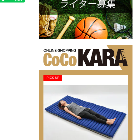
PICK UP