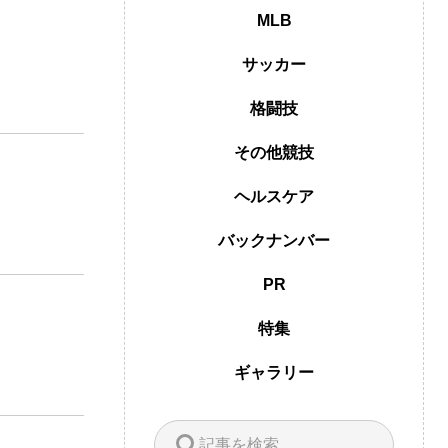
MLB
サッカー
格闘技
その他競技
ヘルスケア
バックナンバー
PR
特集
ギャラリー