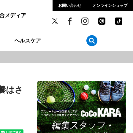
お問い合わせ
オンラインショップ
総合メディア
ヘルスケア
養はさ