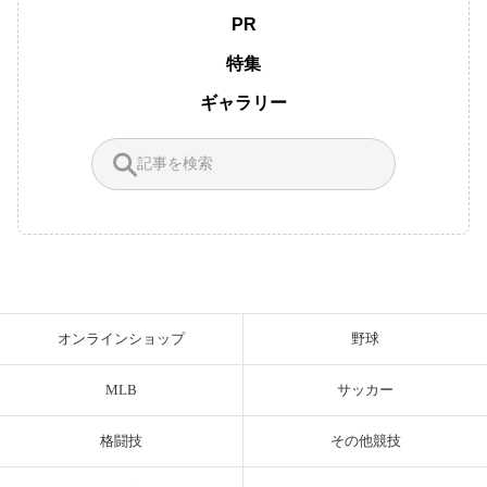
PR
特集
ギャラリー
オンラインショップ
野球
MLB
サッカー
格闘技
その他競技