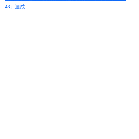
48」達成