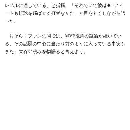
レベルに達している」と指摘。「それでいて彼は465フィ
ートも打球を飛ばせる打者なんだ」と目を丸くしながら語
った。
おそらくファンの間では、MVP投票の議論が続いてい
る。その話題の中心に当たり前のように入っている事実も
また、大谷の凄みを物語ると言えよう。