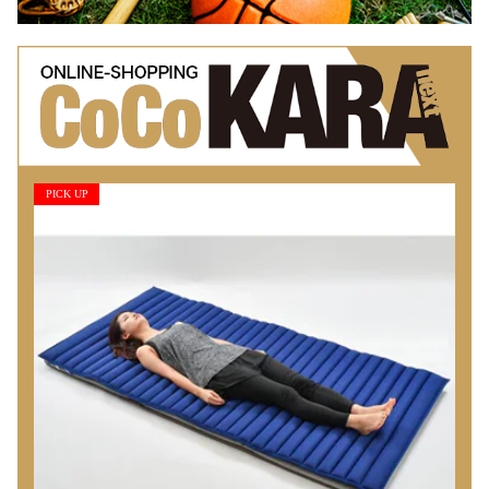
PICK UP