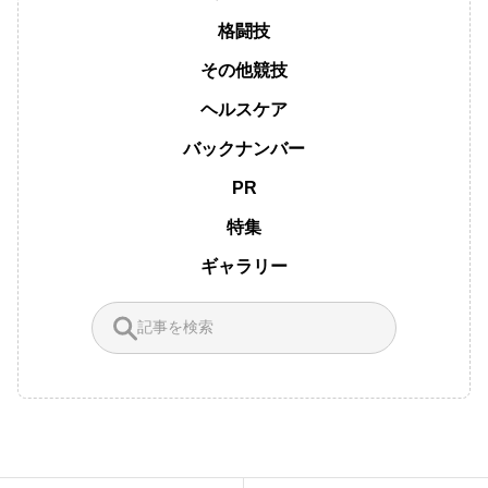
格闘技
その他競技
ヘルスケア
バックナンバー
PR
特集
ギャラリー