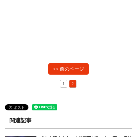
<< 前のページ
1
2
関連記事