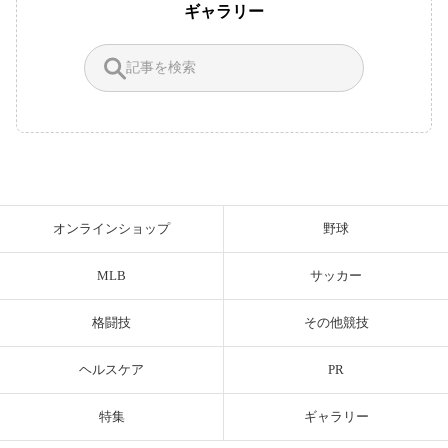
ギャラリー
オンラインショップ
野球
MLB
サッカー
格闘技
その他競技
ヘルスケア
PR
特集
ギャラリー