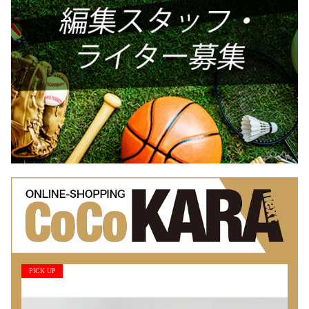
PICK UP