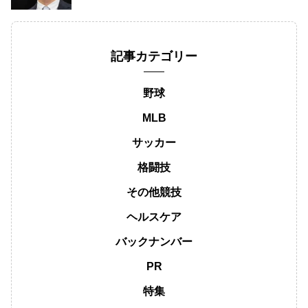
記事カテゴリー
野球
MLB
サッカー
格闘技
その他競技
ヘルスケア
バックナンバー
PR
特集