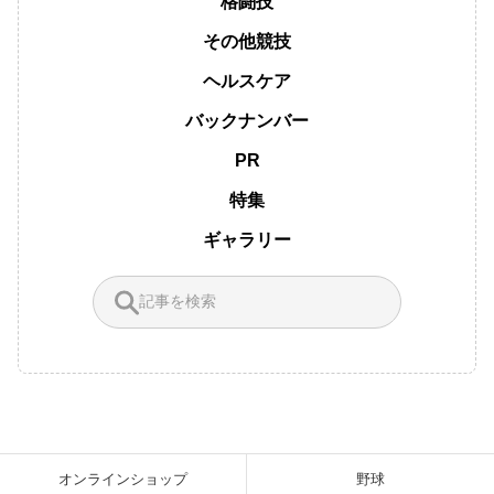
格闘技
その他競技
ヘルスケア
バックナンバー
PR
特集
ギャラリー
オンラインショップ
野球