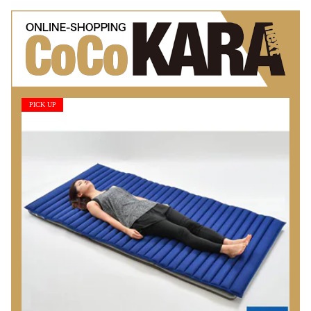
PICK UP