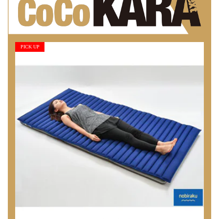
PICK UP