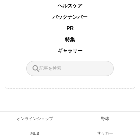
ヘルスケア
バックナンバー
PR
特集
ギャラリー
オンラインショップ
野球
MLB
サッカー