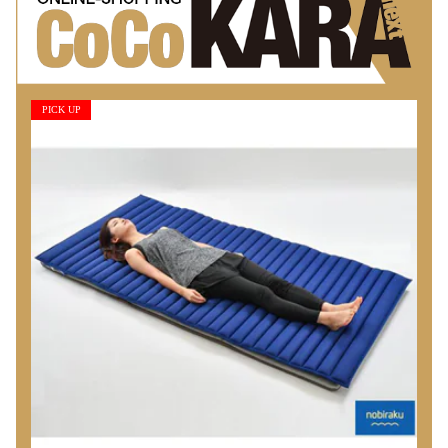
PICK UP