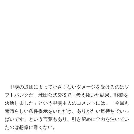
甲斐の退団によって小さくないダメージを受けるのはソ
フトバンクだ。球団公式SNSで「考え抜いた結果、移籍を
決断しました」という甲斐本人のコメントには、「今回も
素晴らしい条件提示をいただき、ありがたい気持ちでいっ
ぱいです」という言葉もあり、引き留めに全力を注いでい
たのは想像に難くない。