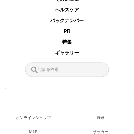
ヘルスケア
バックナンバー
PR
特集
ギャラリー
オンラインショップ
野球
MLB
サッカー