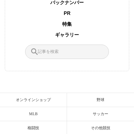
バックナンバー
PR
特集
ギャラリー
オンラインショップ
野球
MLB
サッカー
格闘技
その他競技