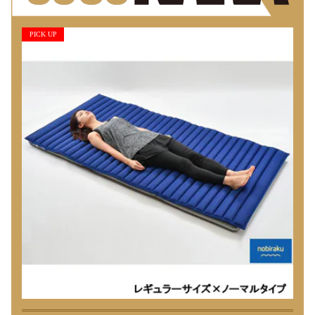
PICK UP