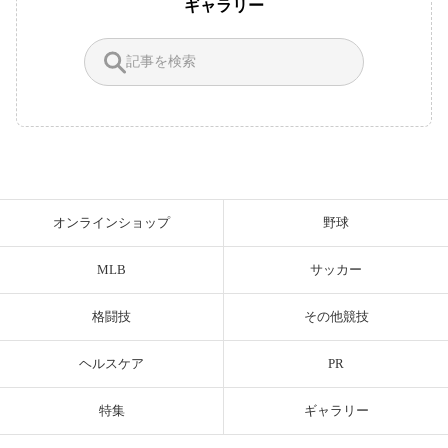
ギャラリー
オンラインショップ
野球
MLB
サッカー
格闘技
その他競技
ヘルスケア
PR
特集
ギャラリー