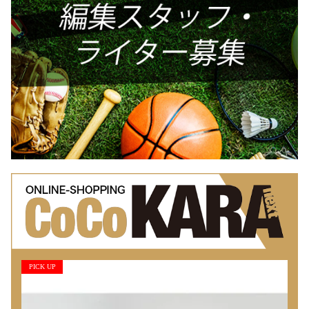
PICK UP