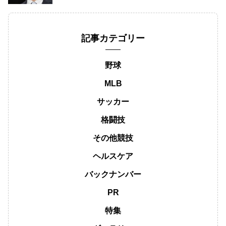
記事カテゴリー
野球
MLB
サッカー
格闘技
その他競技
ヘルスケア
バックナンバー
PR
特集