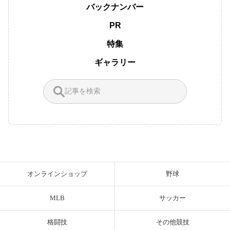
バックナンバー
PR
特集
ギャラリー
オンラインショップ
野球
MLB
サッカー
格闘技
その他競技