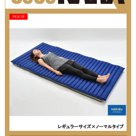
PICK UP