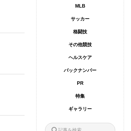
MLB
サッカー
格闘技
その他競技
ヘルスケア
バックナンバー
PR
特集
ギャラリー