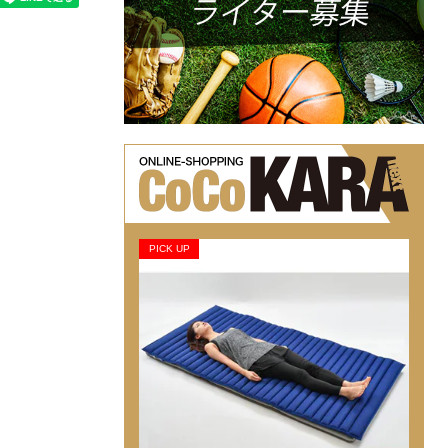
PICK UP