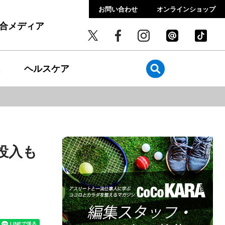
お問い合わせ
オンラインショップ
総合メディア
ヘルスケア
投入も