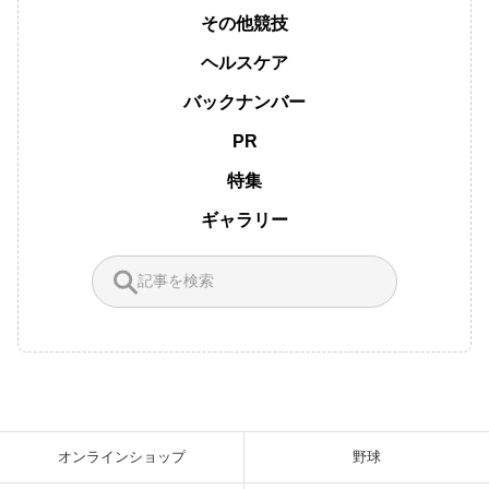
その他競技
ヘルスケア
バックナンバー
PR
特集
ギャラリー
オンラインショップ
野球