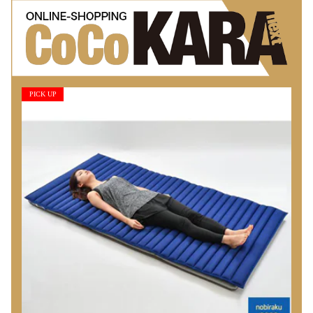
PICK UP