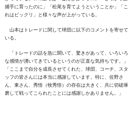
捕手に育ったのに」「松尾を育てようということか」「こ
れはビックリ」と様々な声が上がっている。
山本はトレードに関して球団に以下のコメントを寄せて
いる。
「トレードの話を急に聞いて、驚きがあって、いろいろ
な感情が湧いてきているというのが正直な気持ちです。」
「ここまで自分を成長させてくれた、球団、コーチ、スタ
ッフの皆さんには本当に感謝しています。特に、佐野さ
ん、東さん、秀悟（牧秀悟）の存在は大きく、共に切磋琢
磨して戦ってこられたことには感謝しかありません。」