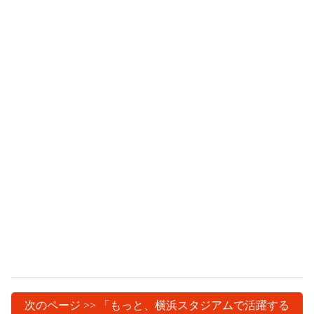
次のページ >> 「もっと、横浜スタジアムで活躍する