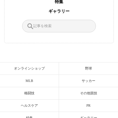
特集
ギャラリー
オンラインショップ
野球
MLB
サッカー
格闘技
その他競技
ヘルスケア
PR
特集
ギャラリー