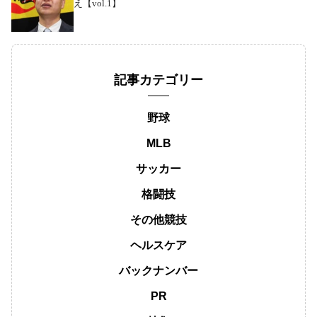
え【vol.1】
記事カテゴリー
野球
MLB
サッカー
格闘技
その他競技
ヘルスケア
バックナンバー
PR