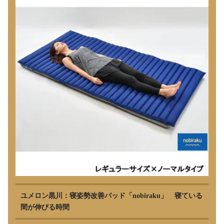
ユメロン黒川：寝姿勢改善パッド「nobiraku」 寝ている
間が伸びる時間