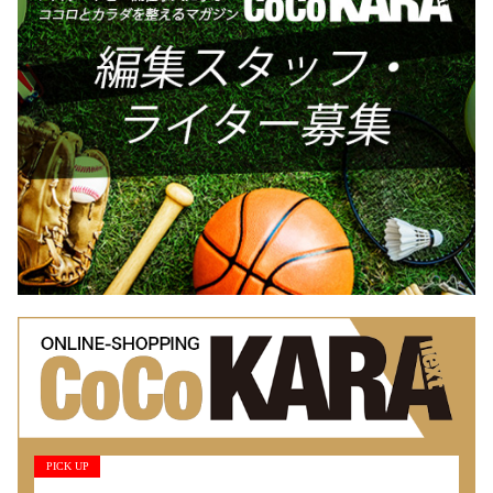
PICK UP