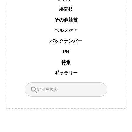
格闘技
その他競技
ヘルスケア
バックナンバー
PR
特集
ギャラリー