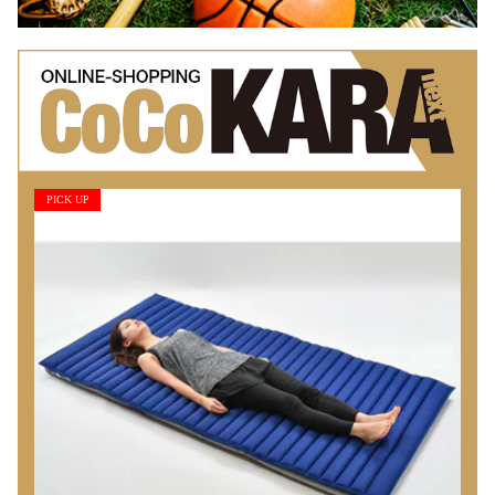
PICK UP