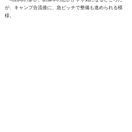
が、キャンプ合流後に、急ピッチで整備も進められる模
様。