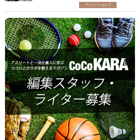
アスリート/セレブ