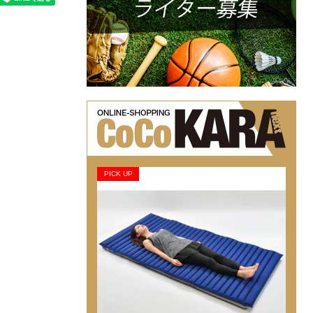
PICK UP