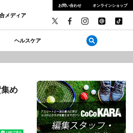
お問い合わせ
オンラインショップ
総合メディア
ヘルスケア
賛集め