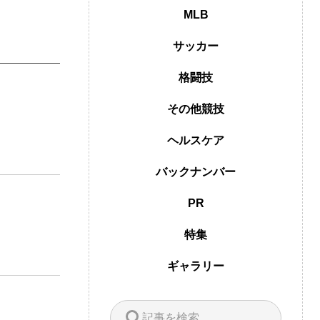
MLB
サッカー
格闘技
その他競技
ヘルスケア
バックナンバー
PR
特集
ギャラリー