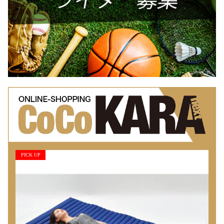
PICK UP