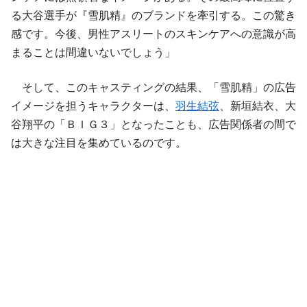
る大谷選手が『雪肌精』のブランドを牽引する。この驚き
感です。今後、男性アスリートのスキンケアへの意識が高
まることは間違いないでしょう」
そして、このキャスティングの結果、「雪肌精」の広告
イメージを担うキャラクターは、
羽生結弦
、新垣結衣、大
谷翔平の「ＢＩＧ３」となったことも、広告関係者の間で
は大きな注目を集めているのです。