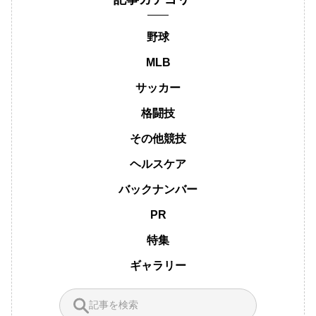
野球
MLB
サッカー
格闘技
その他競技
ヘルスケア
バックナンバー
PR
特集
ギャラリー