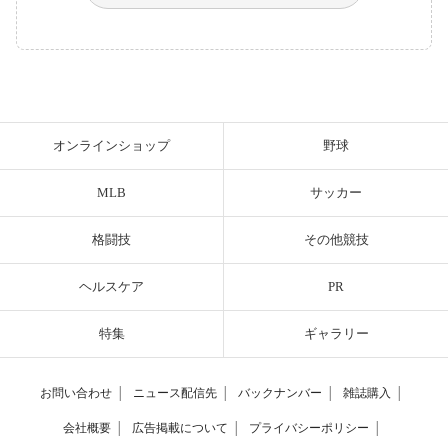
オンラインショップ
野球
MLB
サッカー
格闘技
その他競技
ヘルスケア
PR
特集
ギャラリー
お問い合わせ
│
ニュース配信先
│
バックナンバー
│
雑誌購入
│
会社概要
│
広告掲載について
│
プライバシーポリシー
│