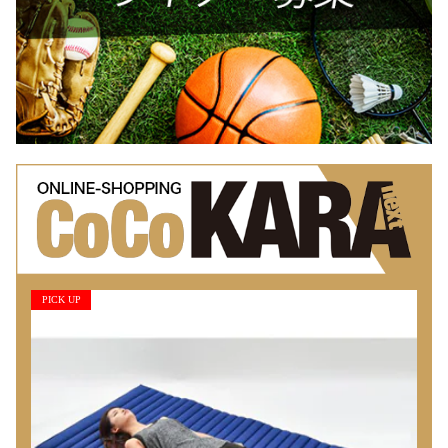
PICK UP