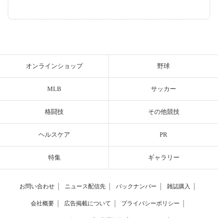
オンラインショップ
野球
MLB
サッカー
格闘技
その他競技
ヘルスケア
PR
特集
ギャラリー
お問い合わせ
│
ニュース配信先
│
バックナンバー
│
雑誌購入
│
会社概要
│
広告掲載について
│
プライバシーポリシー
│