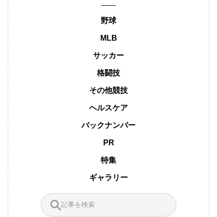
野球
MLB
サッカー
格闘技
その他競技
ヘルスケア
バックナンバー
PR
特集
ギャラリー