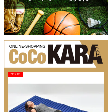
PICK UP