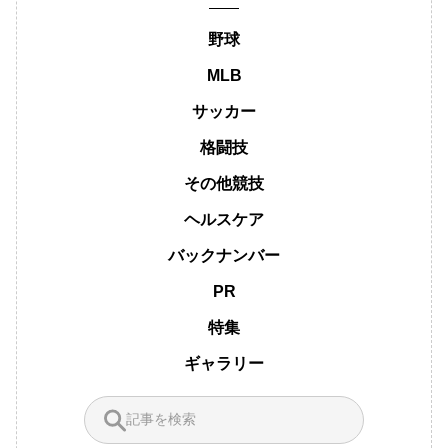
野球
MLB
サッカー
格闘技
その他競技
ヘルスケア
バックナンバー
PR
特集
ギャラリー