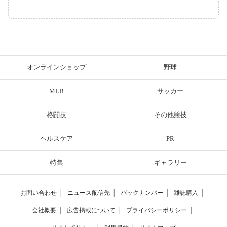
オンラインショップ
野球
MLB
サッカー
格闘技
その他競技
ヘルスケア
PR
特集
ギャラリー
お問い合わせ
│
ニュース配信先
│
バックナンバー
│
雑誌購入
│
会社概要
│
広告掲載について
│
プライバシーポリシー
│