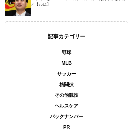
え【vol.1】
記事カテゴリー
野球
MLB
サッカー
格闘技
その他競技
ヘルスケア
バックナンバー
PR