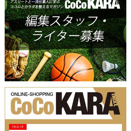
PICK UP