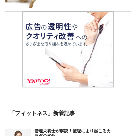
「フィットネス」新着記事
管理栄養士が解説！便秘により起こるカ
ラダの変化