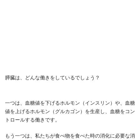
膵臓は、どんな働きをしているでしょう？
一つは、血糖値を下げるホルモン（インスリン）や、血糖
値を上げるホルモン（グルカゴン）を生産し、血糖をコン
トロールする働きです。
もう一つは、私たちが食べ物を食べた時の消化に必要な消