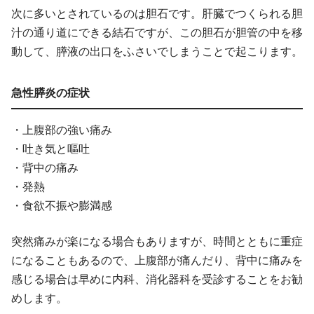
次に多いとされているのは胆石です。肝臓でつくられる胆
汁の通り道にできる結石ですが、この胆石が胆管の中を移
動して、膵液の出口をふさいでしまうことで起こります。
急性膵炎の症状
・上腹部の強い痛み
・吐き気と嘔吐
・背中の痛み
・発熱
・食欲不振や膨満感
突然痛みが楽になる場合もありますが、時間とともに重症
になることもあるので、上腹部が痛んだり、背中に痛みを
感じる場合は早めに内科、消化器科を受診することをお勧
めします。