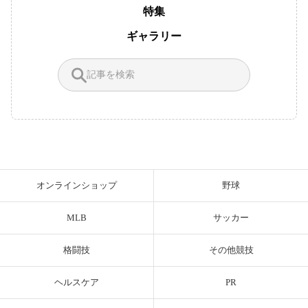
特集
ギャラリー
オンラインショップ
野球
MLB
サッカー
格闘技
その他競技
ヘルスケア
PR