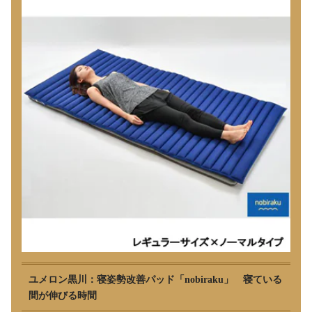
ユメロン黒川：寝姿勢改善パッド「nobiraku」 寝ている
間が伸びる時間