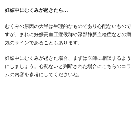
妊娠中にむくみが起きたら…
むくみの原因の大半は生理的なものであり心配ないもので
すが、まれに妊娠高血圧症候群や深部静脈血栓症などの病
気のサインであることもあります。
妊娠中にむくみが起きた場合、まずは医師に相談するよう
にしましょう。心配ないと判断された場合にこちらのコラ
ムの内容を参考にしてくださいね。