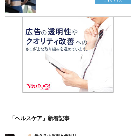
フィットネス
「ヘルスケア」新着記事