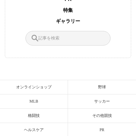
特集
ギャラリー
オンラインショップ
野球
MLB
サッカー
格闘技
その他競技
ヘルスケア
PR