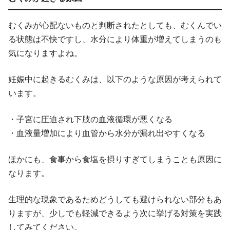
むくみが心配ないものと判断されたとしても、むくんでい
る状態は不快ですし、水分により体重が増えてしまうのも
気になりますよね。
妊娠中に起きるむくみは、以下のような原因が考えられて
います。
・子宮に圧迫され下肢の血液循環が悪くなる
・血液量増加により血管から水分が漏れ出やすくなる
ほかにも、食事から食塩を摂りすぎてしまうことも原因に
なります。
生理的な現象であるためどうしても避けられない部分もあ
りますが、少しでも軽減できるよう次に挙げる対策を実践
してみてください。