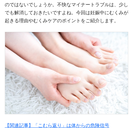
のではないでしょうか。不快なマイナートラブルは、少し
でも解消しておきたいですよね。今回は妊娠中にむくみが
起きる理由やむくみケアのポイントをご紹介します。
【関連記事】「こむら返り」は体からの危険信号