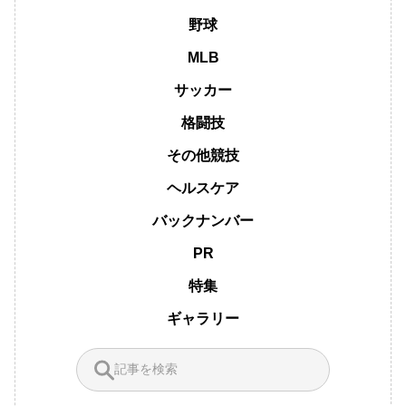
野球
MLB
サッカー
格闘技
その他競技
ヘルスケア
バックナンバー
PR
特集
ギャラリー