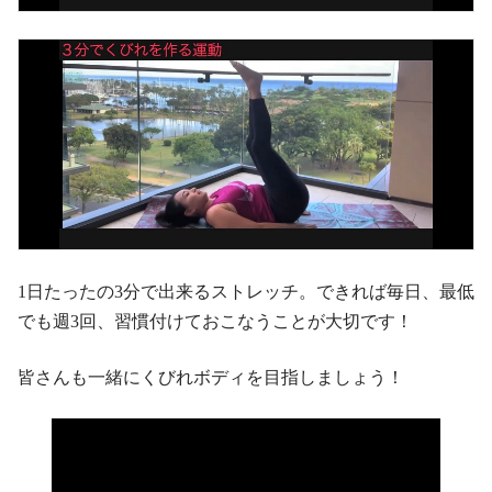
1日たったの3分で出来るストレッチ。できれば毎日、最低
でも週3回、習慣付けておこなうことが大切です！
皆さんも一緒にくびれボディを目指しましょう！