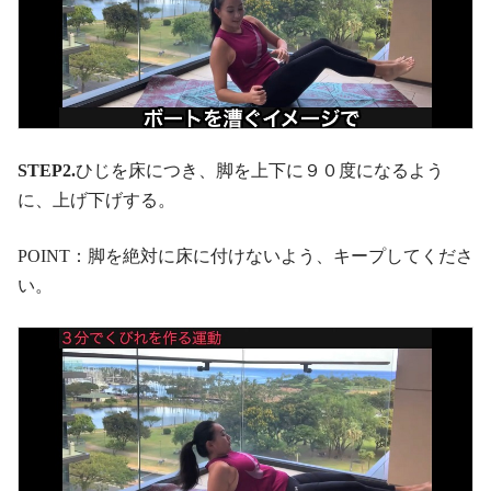
STEP2.
ひじを床につき、脚を上下に９０度になるよう
に、上げ下げする。
POINT：脚を絶対に床に付けないよう、キープしてくださ
い。