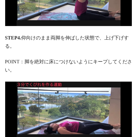
STEP4.
仰向けのまま両脚を伸ばした状態で、上げ下げす
る。
POINT：脚を絶対に床につけないようにキープしてくださ
い。