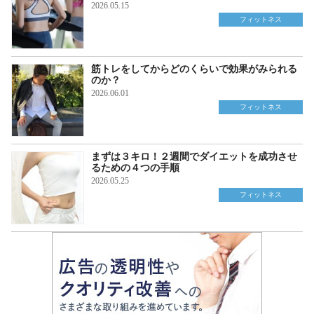
2026.05.15
フィットネス
筋トレをしてからどのくらいで効果がみられる
のか？
2026.06.01
フィットネス
まずは３キロ！２週間でダイエットを成功させ
るための４つの手順
2026.05.25
フィットネス