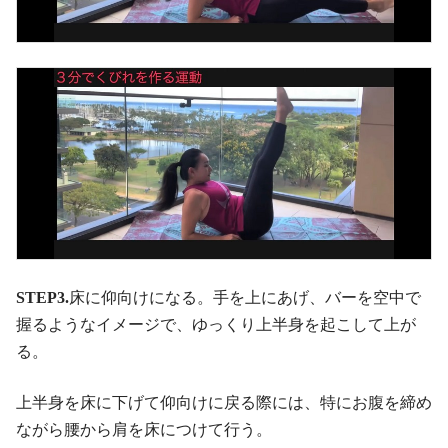
STEP3.
床に仰向けになる。手を上にあげ、バーを空中で
握るようなイメージで、ゆっくり上半身を起こして上が
る。
上半身を床に下げて仰向けに戻る際には、特にお腹を締め
ながら腰から肩を床につけて行う。