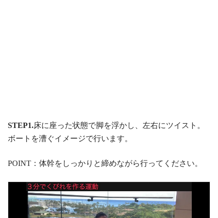
STEP1.
床に座った状態で脚を浮かし、左右にツイスト。
ボートを漕ぐイメージで行います。
POINT：体幹をしっかりと締めながら行ってください。