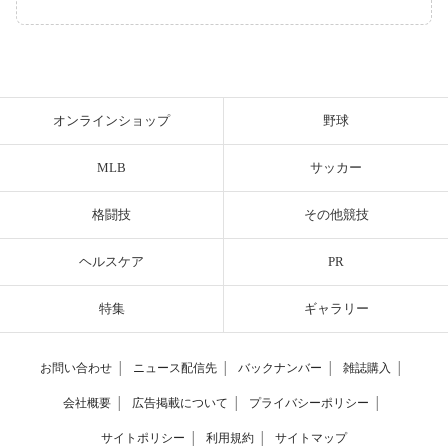
オンラインショップ
野球
MLB
サッカー
格闘技
その他競技
ヘルスケア
PR
特集
ギャラリー
お問い合わせ
│
ニュース配信先
│
バックナンバー
│
雑誌購入
│
会社概要
│
広告掲載について
│
プライバシーポリシー
│
サイトポリシー
│
利用規約
│
サイトマップ