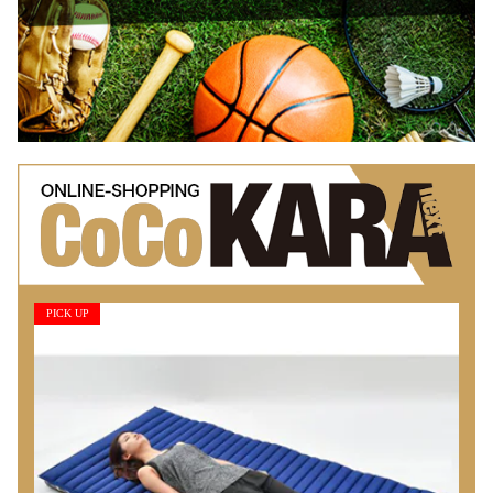
PICK UP