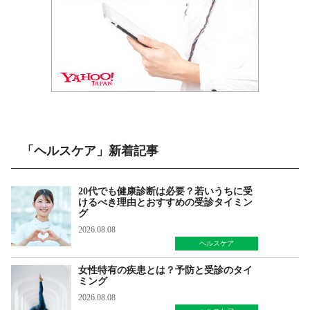
「ヘルスケア」新着記事
20代でも健康診断は必要？若いうちに受
けるべき理由とおすすめの受診タイミン
グ
2026.08.08
ヘルスケア
女性特有の疾患とは？予防と受診のタイ
ミング
2026.08.08