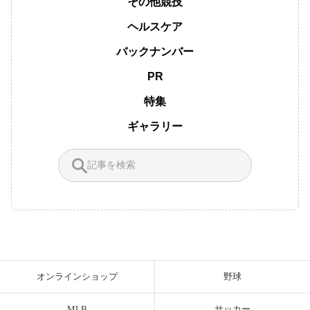
その他競技
ヘルスケア
バックナンバー
PR
特集
ギャラリー
オンラインショップ
野球
MLB
サッカー