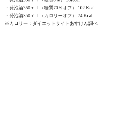
・発泡酒350ｍｌ（糖質70％オフ） 102 Kcal
・発泡酒350ｍｌ（カロリーオフ） 74 Kcal
※カロリー：ダイエットサイトあすけん調べ