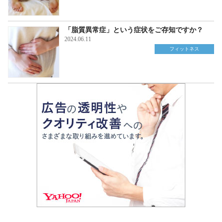
「脂質異常症」という症状をご存知ですか？
2024.06.11
フィットネス