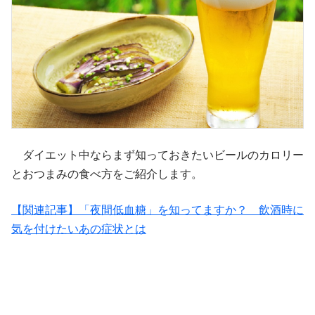
ダイエット中ならまず知っておきたいビールのカロリー
とおつまみの食べ方をご紹介します。
【関連記事】「夜間低血糖」を知ってますか？ 飲酒時に
気を付けたいあの症状とは