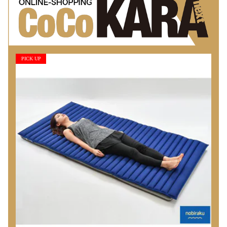
PICK UP