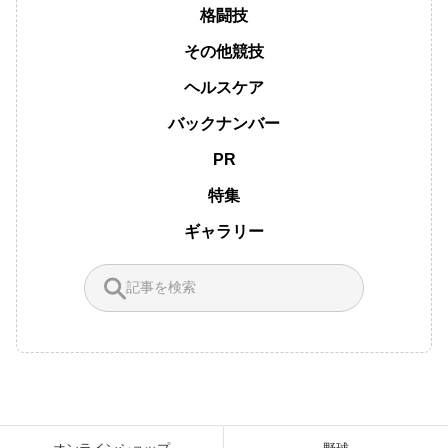
格闘技
その他競技
ヘルスケア
バックナンバー
PR
特集
ギャラリー