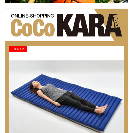
PICK UP