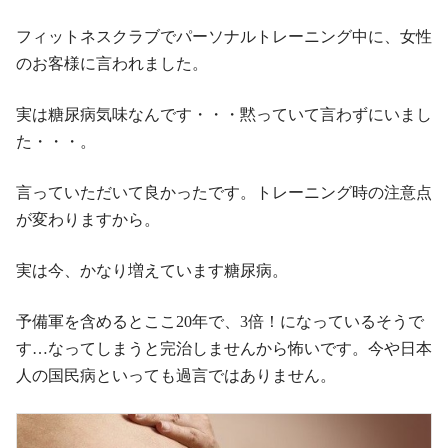
フィットネスクラブでパーソナルトレーニング中に、女性
のお客様に言われました。
実は糖尿病気味なんです・・・黙っていて言わずにいまし
た・・・。
言っていただいて良かったです。トレーニング時の注意点
が変わりますから。
実は今、かなり増えています糖尿病。
予備軍を含めるとここ20年で、3倍！になっているそうで
す…なってしまうと完治しませんから怖いです。今や日本
人の国民病といっても過言ではありません。