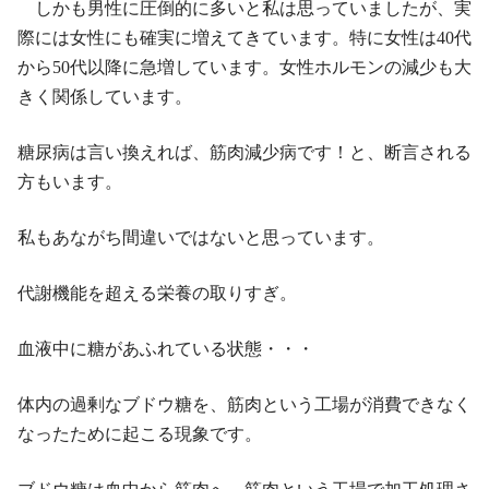
しかも男性に圧倒的に多いと私は思っていましたが、実
際には女性にも確実に増えてきています。特に女性は40代
から50代以降に急増しています。女性ホルモンの減少も大
きく関係しています。
糖尿病は言い換えれば、筋肉減少病です！と、断言される
方もいます。
私もあながち間違いではないと思っています。
代謝機能を超える栄養の取りすぎ。
血液中に糖があふれている状態・・・
体内の過剰なブドウ糖を、筋肉という工場が消費できなく
なったために起こる現象です。